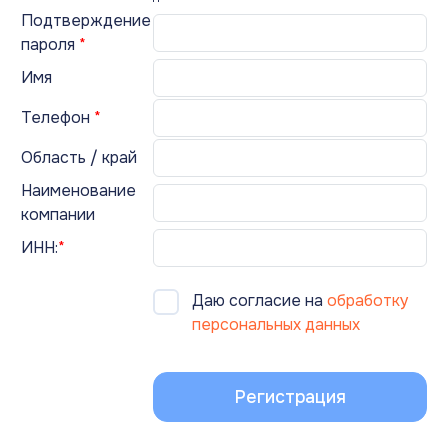
Подтверждение
пароля
*
Имя
Телефон
*
Область / край
Наименование
компании
ИНН:
*
Даю согласие на
обработку
персональных данных