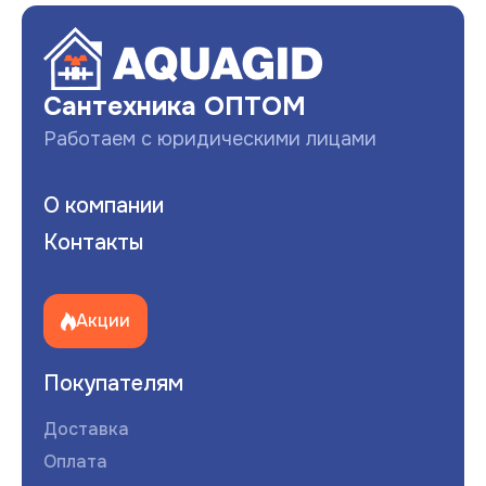
Сантехника ОПТОМ
Работаем с юридическими лицами
О компании
Контакты
Акции
Покупателям
Доставка
Оплата