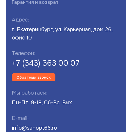
Гарантия и возврат
Адрес:
г. Екатеринбург, ул. Карьерная, дом 26,
офис 10
Телефон:
+7 (343) 363 00 07
Обратный звонок
Мы работаем:
Пн-Пт: 9-18, Сб-Вс: Вых
E-mail:
info@sanopt66.ru