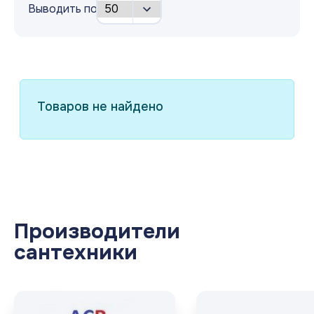
Выводить по
Товаров не найдено
Производители
сантехники