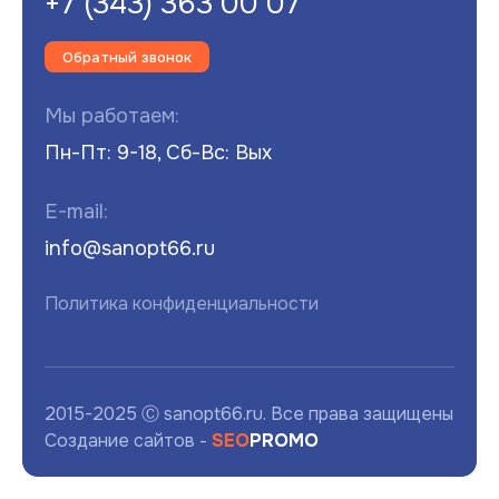
+7 (343) 363 00 07
Обратный звонок
Мы работаем:
Пн-Пт: 9-18, Сб-Вс: Вых
E-mail:
info@sanopt66.ru
Политика конфиденциальности
2015-2025 Ⓒ sanopt66.ru. Все права защищены
Создание сайтов -
SEO
PROMO