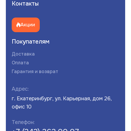
Контакты
Акции
Покупателям
Доставка
Оплата
Гарантия и возврат
Адрес:
г. Екатеринбург, ул. Карьерная, дом 26,
офис 10
Телефон: