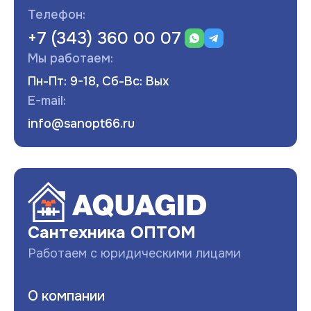
Телефон:
+7 (343) 360 00 07
Мы работаем:
Пн-Пт: 9-18, Сб-Вс: Вых
E-mail:
info@sanopt66.ru
Развернуть
Сантехника ОПТОМ
Работаем с юридическими лицами
О компании