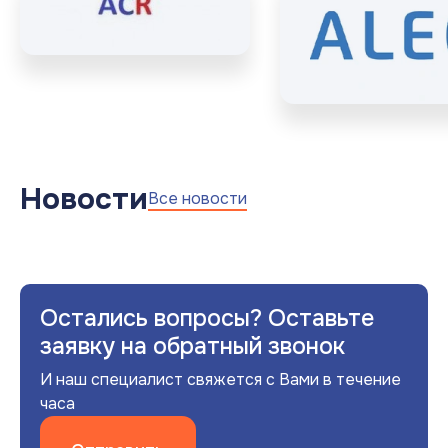
Новости
Все новости
Остались вопросы? Оставьте
заявку на обратный звонок
И наш специалист свяжется с Вами в течение
часа