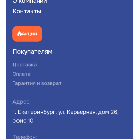
О компании
Контакты
Акции
Покупателям
Доставка
Оплата
Гарантия и возврат
Адрес:
г. Екатеринбург, ул. Карьерная, дом 26,
офис 10
Телефон: