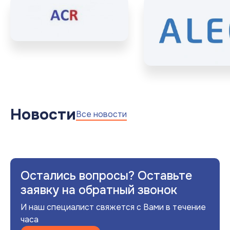
Новости
Все новости
Остались вопросы? Оставьте
заявку на обратный звонок
И наш специалист свяжется с Вами в течение
часа