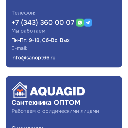
Телефон:
+7 (343) 360 00 07
Мы работаем:
Пн-Пт: 9-18, Сб-Вс: Вых
E-mail:
info@sanopt66.ru
Развернуть
Сантехника ОПТОМ
Работаем с юридическими лицами