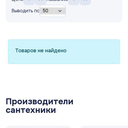
Выводить по
Товаров не найдено
Производители
сантехники