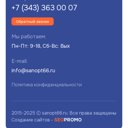
+7 (343) 363 00 07
Обратный звонок
Мы работаем:
Пн-Пт: 9-18, Сб-Вс: Вых
E-mail:
info@sanopt66.ru
Политика конфиденциальности
2015-2025 Ⓒ sanopt66.ru. Все права защищены
Создание сайтов -
SEO
PROMO