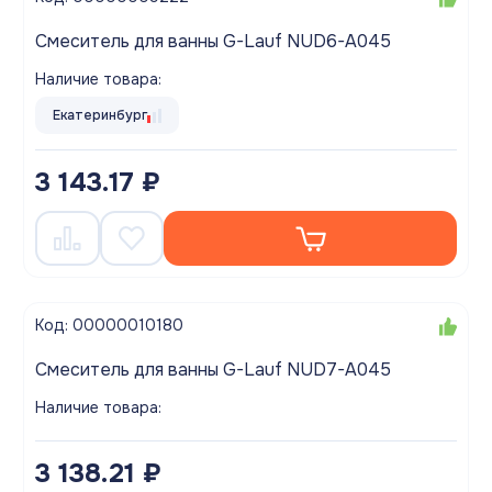
Смеситель для ванны G-Lauf NUD6-A045
Наличие товара:
Екатеринбург
3 143.17 ₽
Код: 00000010180
Смеситель для ванны G-Lauf NUD7-A045
Наличие товара:
3 138.21 ₽