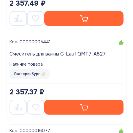
2 357.49 ₽
Код: 00000005441
Смеситель для ванны G-Lauf QMT7-A827
Наличие товара:
Екатеринбург
2 357.37 ₽
Код: 00000016077