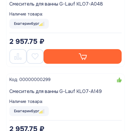
Смеситель для ванны G-Lauf KLO7-A048
Наличие товара:
Екатеринбург
2 957.75 ₽
Код: 00000000299
Смеситель для ванны G-Lauf KLO7-A149
Наличие товара:
Екатеринбург
2 957.75 ₽