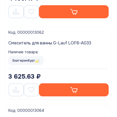
Код: 00000013062
Смеситель для ванны G-Lauf LOF6-A033
Наличие товара:
Екатеринбург
3 625.63 ₽
Код: 00000013064