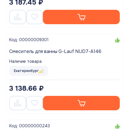
3 187.45 ₽
Код: 00000009301
Смеситель для ванны G-Lauf NUD7-A146
Наличие товара:
Екатеринбург
3 138.66 ₽
Код: 00000000243