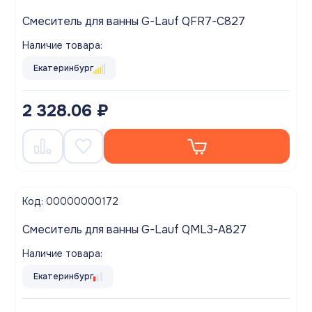
Смеситель для ванны G-Lauf QFR7-C827
Наличие товара:
Екатеринбург
2 328.06 ₽
Код: 00000000172
Смеситель для ванны G-Lauf QML3-A827
Наличие товара:
Екатеринбург