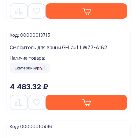
Код: 00000013715
Смеситель для ванны G-Lauf LWZ7-A182
Наличие товара:
Екатеринбург
4 483.32 ₽
Код: 00000010496