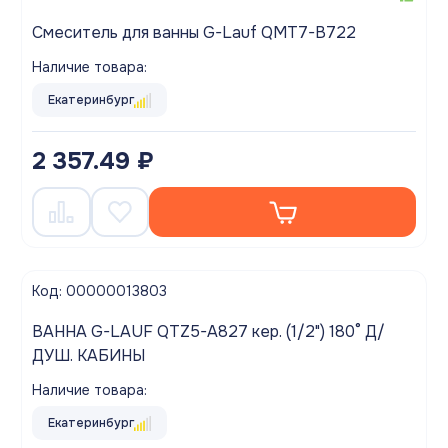
Смеситель для ванны G-Lauf QMT7-B722
Наличие товара:
Екатеринбург
2 357.49 ₽
Код: 00000013803
ВАННА G-LAUF QTZ5-A827 кер. (1/2") 180° Д/
ДУШ. КАБИНЫ
Наличие товара:
Екатеринбург