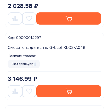
2 028.58 ₽
Код: 00000014297
Смеситель для ванны G-Lauf KLO3-A048
Наличие товара:
Екатеринбург
3 146.99 ₽