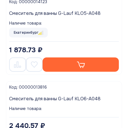
Код: 00000014123
Смеситель для ванны G-Lauf KLO5-A048
Наличие товара:
Екатеринбург
1 878.73 ₽
Код: 00000013816
Смеситель для ванны G-Lauf KLO6-A048
Наличие товара:
2 440.57 ₽