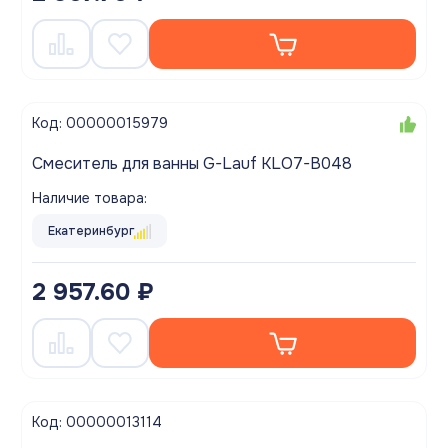
Код: 00000015979
Смеситель для ванны G-Lauf KLO7-B048
Наличие товара:
Екатеринбург
2 957.60 ₽
Код: 00000013114