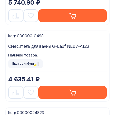
5 740.90 ₽
Код: 00000010498
Смеситель для ванны G-Lauf NEB7-A123
Наличие товара:
Екатеринбург
4 635.41 ₽
Код: 00000024823