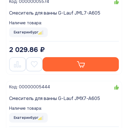
Код: 00000005574
Смеситель для ванны G-Lauf JML7-A605
Наличие товара:
Екатеринбург
2 029.86 ₽
Код: 00000005444
Смеситель для ванны G-Lauf JMX7-A605
Наличие товара:
Екатеринбург