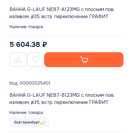
ВАННА G-LAUF NEB7-A123MG с плоским пов.
изливом, ø35, встр. переключение ГРАФИТ
Наличие товара:
5 604.38 ₽
Код: 00000025401
ВАННА G-LAUF NEB7-B123MG с плоским пов.
изливом, ø35, встр. переключение ГРАФИТ
Наличие товара:
Екатеринбург