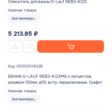
Смеситель для ванны G-Lauf NEB3-A123
Наличие товара:
Екатеринбург
5 213.85 ₽
Код: 00000014028
ВАННА G-LAUF NEB3-A123MG с литым пов.
изливом 150мм, ø35, встр. переключение, Графит
Наличие товара:
Екатеринбург