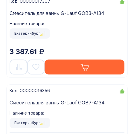
Код: 00000017307
Смеситель для ванны G-Lauf GOB3-A134
Наличие товара:
Екатеринбург
3 387.61 ₽
Код: 00000016356
Смеситель для ванны G-Lauf GOB7-A134
Наличие товара:
Екатеринбург