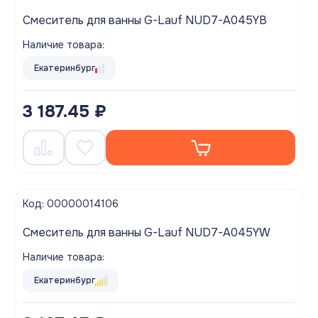
Смеситель для ванны G-Lauf NUD7-A045YB
Наличие товара:
Екатеринбург
3 187.45 ₽
Код: 00000014106
Смеситель для ванны G-Lauf NUD7-A045YW
Наличие товара:
Екатеринбург