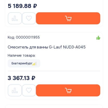
5 189.88 ₽
Код: 00000011955
Смеситель для ванны G-Lauf NUD3-A045
Наличие товара:
Екатеринбург
3 367.13 ₽