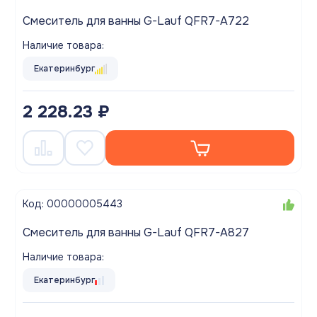
Смеситель для ванны G-Lauf QFR7-A722
Наличие товара:
Екатеринбург
2 228.23 ₽
Код: 00000005443
Смеситель для ванны G-Lauf QFR7-A827
Наличие товара:
Екатеринбург