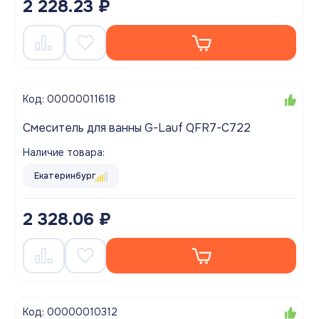
2 228.23 ₽
Код: 00000011618
Смеситель для ванны G-Lauf QFR7-C722
Наличие товара:
Екатеринбург
2 328.06 ₽
Код: 00000010312