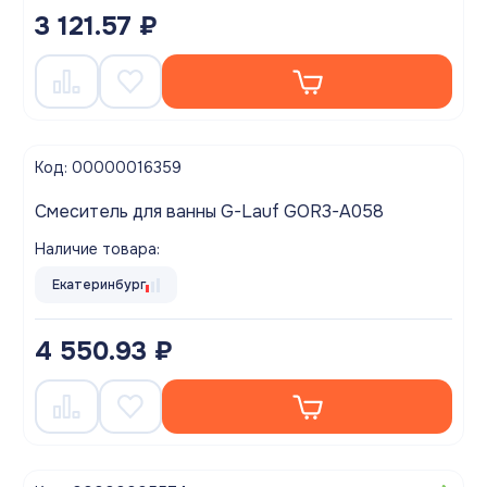
3 121.57 ₽
Код: 00000016359
Смеситель для ванны G-Lauf GOR3-A058
Наличие товара:
Екатеринбург
4 550.93 ₽