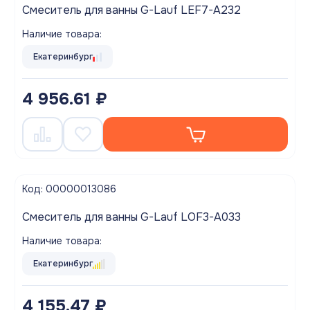
Смеситель для ванны G-Lauf LEF7-A232
Наличие товара:
Екатеринбург
4 956.61 ₽
Код: 00000013086
Смеситель для ванны G-Lauf LOF3-A033
Наличие товара:
Екатеринбург
4 155.47 ₽