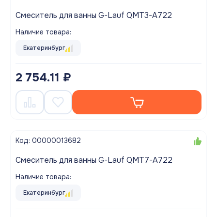
Смеситель для ванны G-Lauf QMT3-A722
Наличие товара:
Екатеринбург
2 754.11 ₽
Код: 00000013682
Смеситель для ванны G-Lauf QMT7-A722
Наличие товара:
Екатеринбург