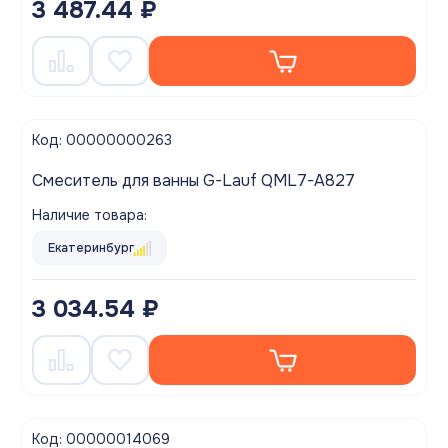
3 487.44 ₽
Код: 00000000263
Смеситель для ванны G-Lauf QML7-A827
Наличие товара:
Екатеринбург
3 034.54 ₽
Код: 00000014069