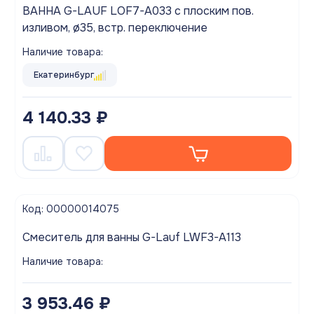
ВАННА G-LAUF LOF7-A033 с плоским пов.
изливом, ø35, встр. переключение
Наличие товара:
Екатеринбург
4 140.33 ₽
Код: 00000014075
Смеситель для ванны G-Lauf LWF3-A113
Наличие товара:
3 953.46 ₽