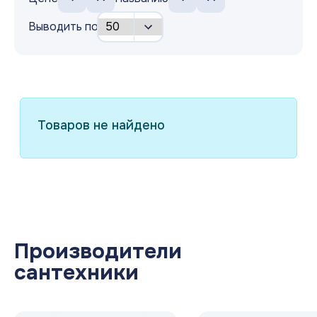
Выводить по
Товаров не найдено
Производители
сантехники