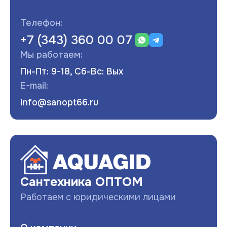
Телефон:
+7 (343) 360 00 07
Мы работаем:
Пн-Пт: 9-18, Сб-Вс: Вых
E-mail:
info@sanopt66.ru
Развернуть
Сантехника ОПТОМ
Работаем с юридическими лицами