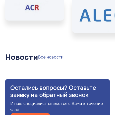
Новости
Все новости
Остались вопросы? Оставьте
заявку на обратный звонок
И наш специалист свяжется с Вами в течение
часа