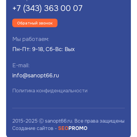
+7 (343) 363 00 07
Обратный звонок
Мы работаем:
Пн-Пт: 9-18, Сб-Вс: Вых
E-mail:
info@sanopt66.ru
Политика конфиденциальности
2015-2025 Ⓒ sanopt66.ru. Все права защищены
Создание сайтов -
SEO
PROMO