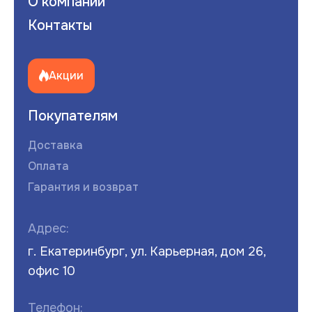
О компании
Контакты
Акции
Покупателям
Доставка
Оплата
Гарантия и возврат
Адрес:
г. Екатеринбург, ул. Карьерная, дом 26,
офис 10
Телефон: