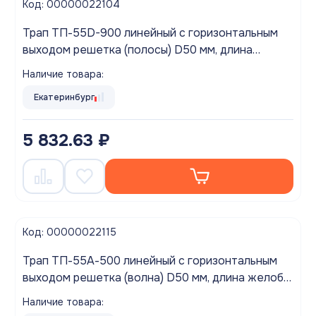
Код: 00000022104
Трап ТП-55D-900 линейный с горизонтальным
выходом решетка (полосы) D50 мм, длина
желоба 900мм
Наличие товара:
Екатеринбург
5 832.63 ₽
Код: 00000022115
Трап ТП-55А-500 линейный с горизонтальным
выходом решетка (волна) D50 мм, длина желоба
500мм
Наличие товара: