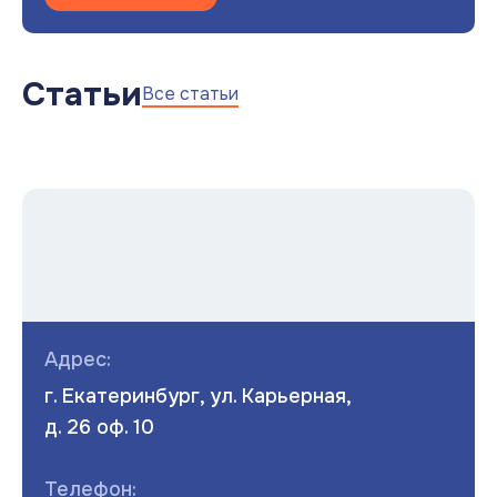
Статьи
Все статьи
Адрес:
г. Екатеринбург, ул. Карьерная,
д. 26 оф. 10
Телефон: