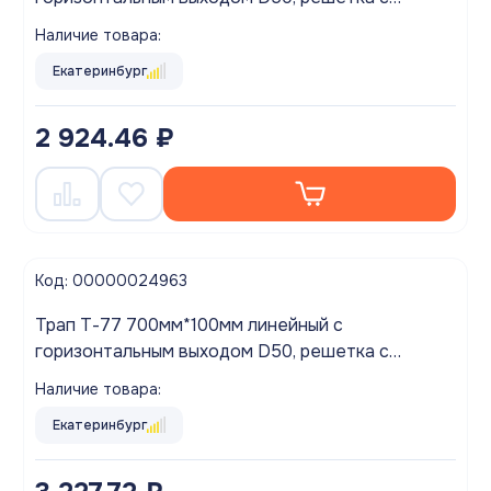
вертикальными полосами
Наличие товара:
Екатеринбург
2 924.46 ₽
Код: 00000024963
Трап Т-77 700мм*100мм линейный с
горизонтальным выходом D50, решетка с
вертикальными полосами
Наличие товара:
Екатеринбург