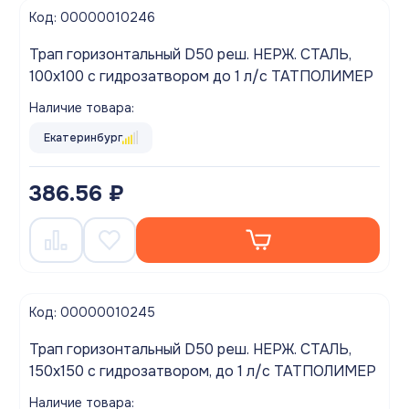
Код: 00000010246
Трап горизонтальный D50 реш. НЕРЖ. СТАЛЬ,
100х100 с гидрозатвором до 1 л/с ТАТПОЛИМЕР
Наличие товара:
Екатеринбург
386.56 ₽
Код: 00000010245
Трап горизонтальный D50 реш. НЕРЖ. СТАЛЬ,
150х150 с гидрозатвором, до 1 л/с ТАТПОЛИМЕР
Наличие товара: