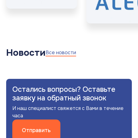
Новости
Все новости
Остались вопросы? Оставьте
заявку на обратный звонок
И наш специалист свяжется с Вами в течение
часа
Отправить