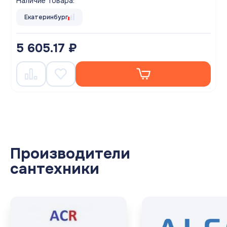
Наличие товара:
Екатеринбург
5 605.17 ₽
Производители
сантехники