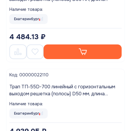
желоба 600мм
Наличие товара:
Екатеринбург
4 484.13 ₽
Код: 00000022110
Трап ТП-55D-700 линейный с горизонтальным
выходом решетка (полосы) D50 мм, длина
желоба 700мм
Наличие товара:
Екатеринбург