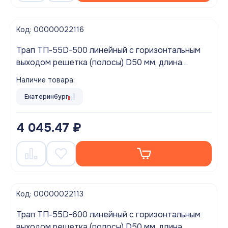
Код: 00000022116
Трап ТП-55D-500 линейный с горизонтальным
выходом решетка (полосы) D50 мм, длина
желоба 500мм
Наличие товара:
Екатеринбург
4 045.47 ₽
Код: 00000022113
Трап ТП-55D-600 линейный с горизонтальным
выходом решетка (полосы) D50 мм, длина