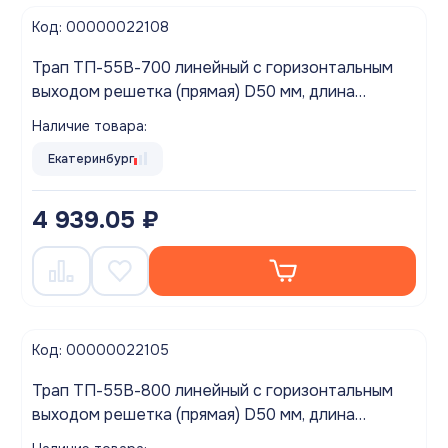
Код: 00000022108
Трап ТП-55В-700 линейный с горизонтальным
выходом решетка (прямая) D50 мм, длина
желоба 700мм
Наличие товара:
Екатеринбург
4 939.05 ₽
Код: 00000022105
Трап ТП-55В-800 линейный с горизонтальным
выходом решетка (прямая) D50 мм, длина
желоба 800мм