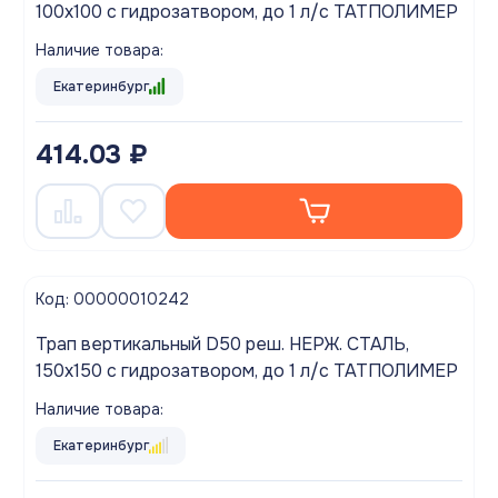
100х100 с гидрозатвором, до 1 л/с ТАТПОЛИМЕР
Наличие товара:
Екатеринбург
414.03 ₽
Код: 00000010242
Трап вертикальный D50 реш. НЕРЖ. СТАЛЬ,
150х150 с гидрозатвором, до 1 л/с ТАТПОЛИМЕР
Наличие товара:
Екатеринбург