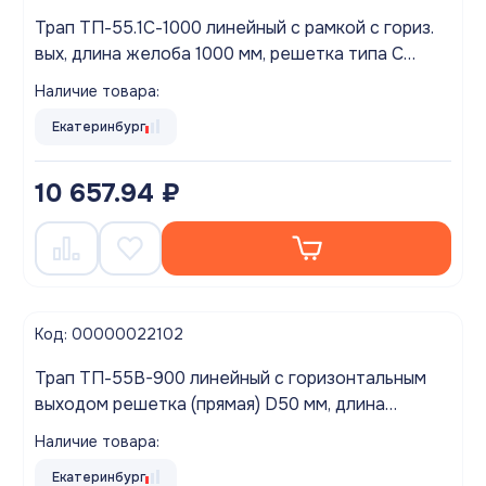
Трап ТП-55.1С-1000 линейный с рамкой с гориз.
вых, длина желоба 1000 мм, решетка типа С
(щелевая)
Наличие товара:
Екатеринбург
10 657.94 ₽
Код: 00000022102
Трап ТП-55B-900 линейный с горизонтальным
выходом решетка (прямая) D50 мм, длина
желоба 900мм
Наличие товара:
Екатеринбург