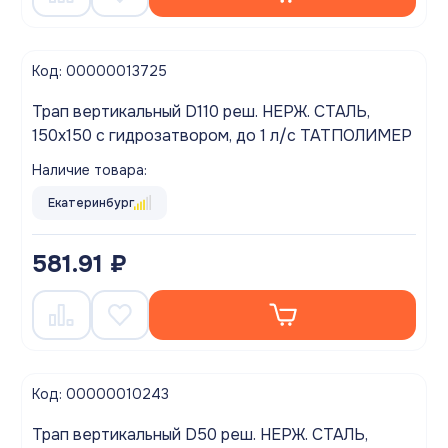
Код: 00000013725
Трап вертикальный D110 реш. НЕРЖ. СТАЛЬ,
150х150 с гидрозатвором, до 1 л/с ТАТПОЛИМЕР
Наличие товара:
Екатеринбург
581.91 ₽
Код: 00000010243
Трап вертикальный D50 реш. НЕРЖ. СТАЛЬ,